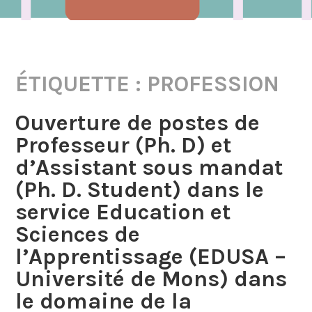
ÉTIQUETTE :
PROFESSION
Ouverture de postes de
Professeur (Ph. D) et
d’Assistant sous mandat
(Ph. D. Student) dans le
service Education et
Sciences de
l’Apprentissage (EDUSA –
Université de Mons) dans
le domaine de la