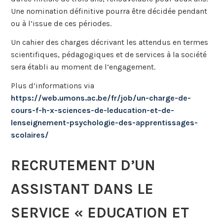
Une nomination définitive pourra être décidée pendant
ou à l’issue de ces périodes.
Un cahier des charges décrivant les attendus en termes
scientifiques, pédagogiques et de services à la société
sera établi au moment de l’engagement.
Plus d’informations via
https://web.umons.ac.be/fr/job/un-charge-de-
cours-f-h-x-sciences-de-leducation-et-de-
lenseignement-psychologie-des-apprentissages-
scolaires/
RECRUTEMENT D’UN
ASSISTANT DANS LE
SERVICE « EDUCATION ET