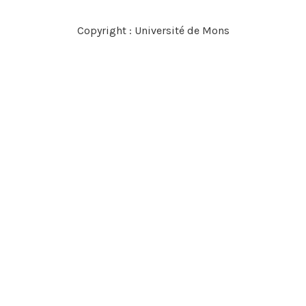
Copyright : Université de Mons