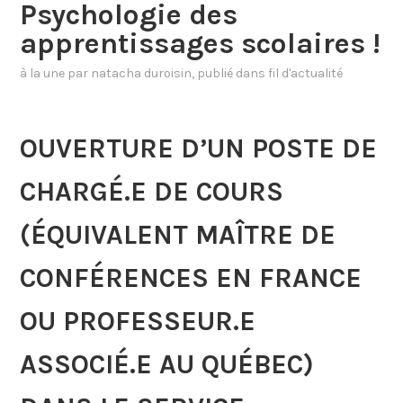
Psychologie des
apprentissages scolaires !
à la une
par
natacha duroisin
, publié dans
fil d'actualité
OUVERTURE D’UN POSTE DE
CHARGÉ.E DE COURS
(ÉQUIVALENT MAÎTRE DE
CONFÉRENCES EN FRANCE
OU PROFESSEUR.E
ASSOCIÉ.E AU QUÉBEC)