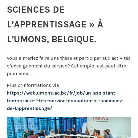
SCIENCES DE
L’APPRENTISSAGE » À
L’UMONS, BELGIQUE.
Vous aimeriez faire une thèse et participer aux activités
d’enseignement du service? Cet emploi est peut-être
pour vous…
Plus d’informations via
https://web.umons.ac.be/fr/job/un-assistant-
temporaire-f-h-x-service-education-et-sciences-
de-lapprentissage/