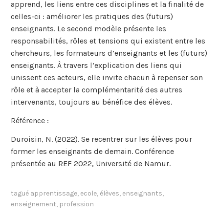
apprend, les liens entre ces disciplines et la finalité de
celles-ci : améliorer les pratiques des (futurs)
enseignants. Le second modèle présente les
responsabilités, rôles et tensions qui existent entre les
chercheurs, les formateurs d’enseignants et les (futurs)
enseignants. À travers l’explication des liens qui
unissent ces acteurs, elle invite chacun à repenser son
rôle et à accepter la complémentarité des autres
intervenants, toujours au bénéfice des élèves.
Référence :
Duroisin, N. (2022). Se recentrer sur les élèves pour
former les enseignants de demain. Conférence
présentée au REF 2022, Université de Namur.
tagué
apprentissage
,
ecole
,
élèves
,
enseignants
,
enseignement
,
profession