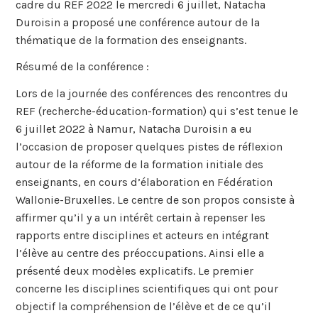
cadre du REF 2022 le mercredi 6 juillet, Natacha
Duroisin a proposé une conférence autour de la
thématique de la formation des enseignants.
Résumé de la conférence :
Lors de la journée des conférences des rencontres du
REF (recherche-éducation-formation) qui s’est tenue le
6 juillet 2022 à Namur, Natacha Duroisin a eu
l’occasion de proposer quelques pistes de réflexion
autour de la réforme de la formation initiale des
enseignants, en cours d’élaboration en Fédération
Wallonie-Bruxelles. Le centre de son propos consiste à
affirmer qu’il y a un intérêt certain à repenser les
rapports entre disciplines et acteurs en intégrant
l’élève au centre des préoccupations. Ainsi elle a
présenté deux modèles explicatifs. Le premier
concerne les disciplines scientifiques qui ont pour
objectif la compréhension de l’élève et de ce qu’il