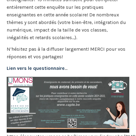
entièrement cette enquête sur les pratiques
enseignantes en cette année scolaire! De nombreux
thèmes y sont abordés (votre bien-être, intégration du
numérique, impact de la taille de vos classes,
inégalités et retards scolaires…).
N’hésitez pas à la diffuser largement! MERCI pour vos
réponses et vos partages!
Lien vers le questionnaire
…