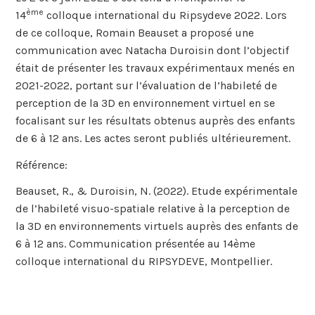
ème
14
colloque international du Ripsydeve 2022. Lors
de ce colloque, Romain Beauset a proposé une
communication avec Natacha Duroisin dont l’objectif
était de présenter les travaux expérimentaux menés en
2021-2022, portant sur l’évaluation de l’habileté de
perception de la 3D en environnement virtuel en se
focalisant sur les résultats obtenus auprès des enfants
de 6 à 12 ans. Les actes seront publiés ultérieurement.
Référence:
Beauset, R., & Duroisin, N. (2022). Etude expérimentale
de l’habileté visuo-spatiale relative à la perception de
la 3D en environnements virtuels auprès des enfants de
6 à 12 ans. Communication présentée au 14ème
colloque international du RIPSYDEVE, Montpellier.