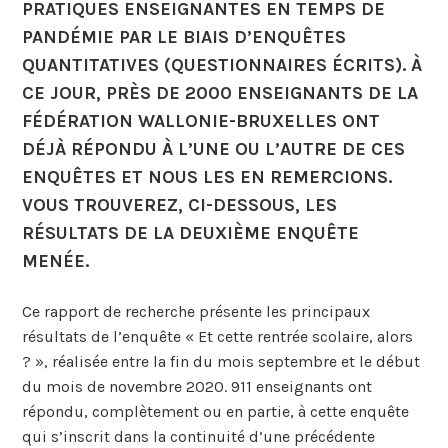
PRATIQUES ENSEIGNANTES EN TEMPS DE
PANDÉMIE PAR LE BIAIS D’ENQUÊTES
QUANTITATIVES (QUESTIONNAIRES ÉCRITS). À
CE JOUR, PRÈS DE 2000 ENSEIGNANTS DE LA
FÉDÉRATION WALLONIE-BRUXELLES ONT
DÉJÀ RÉPONDU À L’UNE OU L’AUTRE DE CES
ENQUÊTES ET NOUS LES EN REMERCIONS.
VOUS TROUVEREZ, CI-DESSOUS, LES
RÉSULTATS DE LA DEUXIÈME ENQUÊTE
MENÉE.
Ce rapport de recherche présente les principaux
résultats de l’enquête « Et cette rentrée scolaire, alors
? », réalisée entre la fin du mois septembre et le début
du mois de novembre 2020. 911 enseignants ont
répondu, complètement ou en partie, à cette enquête
qui s’inscrit dans la continuité d’une précédente