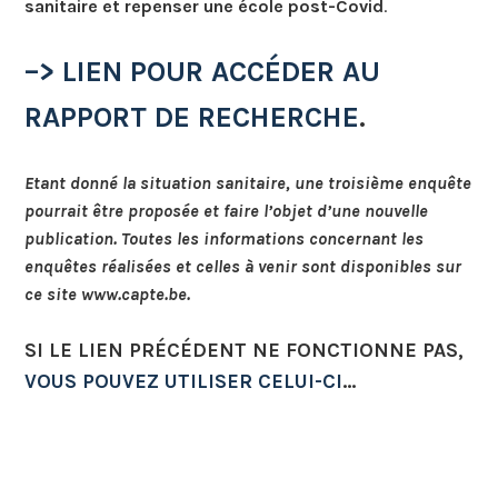
sanitaire et repenser une école post-Covid
.
–> LIEN POUR ACCÉDER AU
RAPPORT DE RECHERCHE
.
Etant donné la situation sanitaire, une troisième enquête
pourrait être proposée et faire l’objet d’une nouvelle
publication
. Toutes les informations concernant les
enquêtes réalisées et celles à venir sont disponibles sur
ce site www.capte.be.
SI LE LIEN PRÉCÉDENT NE FONCTIONNE PAS,
VOUS POUVEZ UTILISER CELUI-CI
…