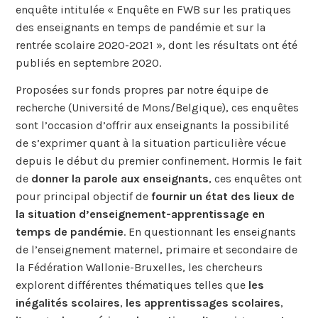
enquête intitulée « Enquête en FWB sur les pratiques
des enseignants en temps de pandémie et sur la
rentrée scolaire 2020-2021 », dont les résultats ont été
publiés en septembre 2020.
Proposées sur fonds propres par notre équipe de
recherche (Université de Mons/Belgique), ces enquêtes
sont l’occasion d’offrir aux enseignants la possibilité
de s’exprimer quant à la situation particulière vécue
depuis le début du premier confinement. Hormis le fait
de
donner la parole aux enseignants
, ces enquêtes ont
pour principal objectif de
fournir un état des lieux de
la situation d’enseignement-apprentissage en
temps de pandémie
. En questionnant les enseignants
de l’enseignement maternel, primaire et secondaire de
la Fédération Wallonie-Bruxelles, les chercheurs
explorent différentes thématiques telles que
les
inégalités scolaires
,
les apprentissages scolaires
,