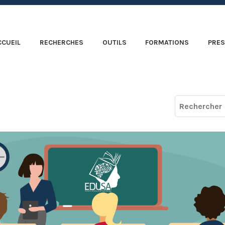
CCUEIL
RECHERCHES
OUTILS
FORMATIONS
PRES
Recherche