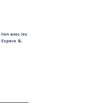
lien avec les
« Espace &