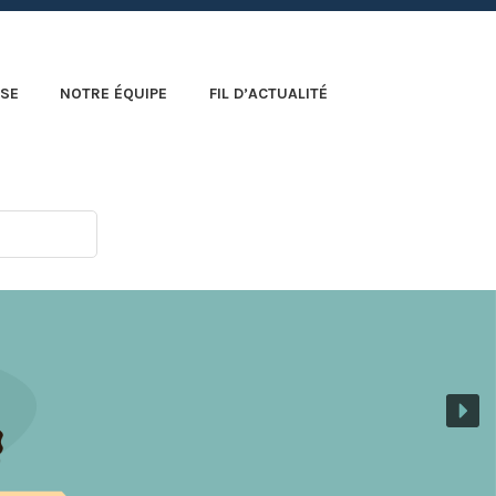
SE
NOTRE ÉQUIPE
FIL D’ACTUALITÉ
r