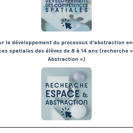
r le développement du processus d’abstraction en 
es spatiales des élèves de 8 à 14 ans (recherche 
Abstraction »)