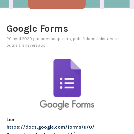
Google Forms
20 avril 2020
par
admincaptedrs
, publié dans
à distance -
outils transversaux
Lien
https://docs.google.com/forms/u/0/