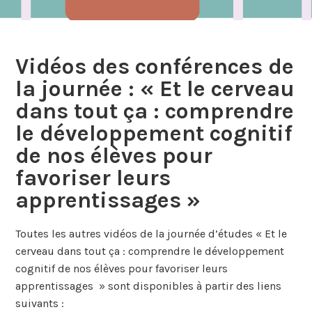
Vidéos des conférences de
la journée : « Et le cerveau
dans tout ça : comprendre
le développement cognitif
de nos élèves pour
favoriser leurs
apprentissages »
Toutes les autres vidéos de la journée d’études « Et le
cerveau dans tout ça : comprendre le développement
cognitif de nos élèves pour favoriser leurs
apprentissages » sont disponibles à partir des liens
suivants :