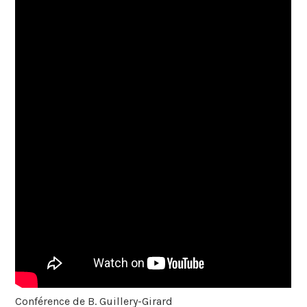
Conférence de B. Guillery-Girard