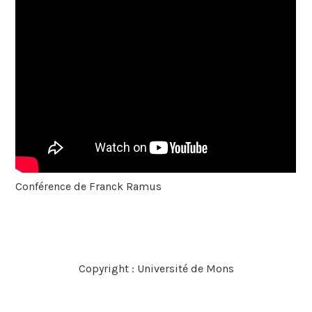
Conférence de Franck Ramus
Copyright : Université de Mons