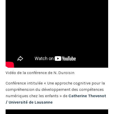
Vidéo de la conférence de N. Duroisin
Conférence intitulée « Une approche cognitive pour la
compréhension du développement des compétences
numériques chez les enfants » de
Catherine Thevenot
/ Université de Lausanne