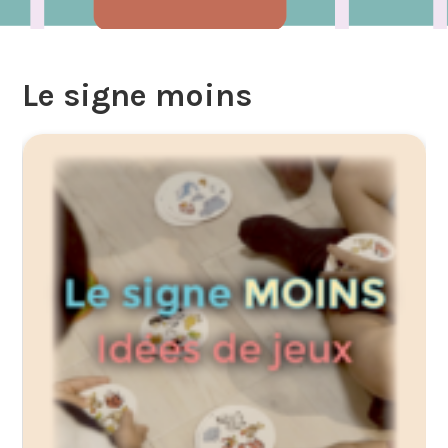
Le signe moins