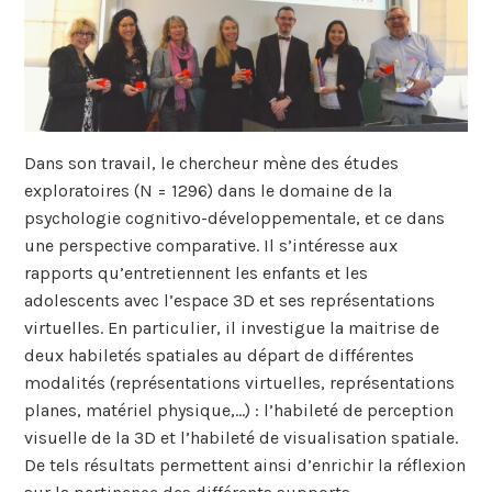
Dans son travail, le chercheur mène des études
exploratoires (N = 1296) dans le domaine de la
psychologie cognitivo-développementale, et ce dans
une perspective comparative. Il s’intéresse aux
rapports qu’entretiennent les enfants et les
adolescents avec l’espace 3D et ses représentations
virtuelles. En particulier, il investigue la maitrise de
deux habiletés spatiales au départ de différentes
modalités (représentations virtuelles, représentations
planes, matériel physique,…) : l’habileté de perception
visuelle de la 3D et l’habileté de visualisation spatiale.
De tels résultats permettent ainsi d’enrichir la réflexion