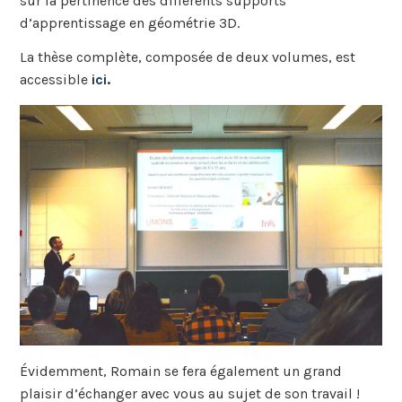
sur la pertinence des différents supports
d’apprentissage en géométrie 3D.
La thèse complète, composée de deux volumes, est
accessible
ici.
Évidemment, Romain se fera également un grand
plaisir d’échanger avec vous au sujet de son travail !