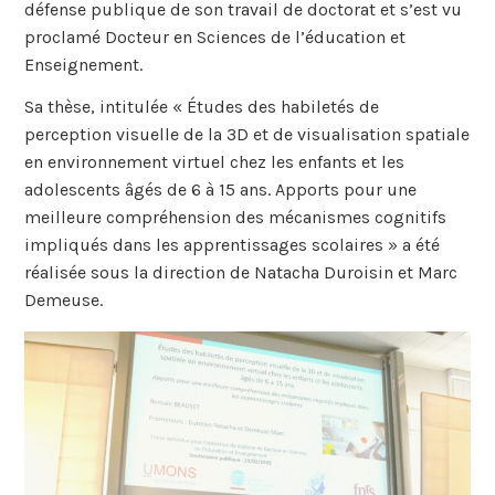
défense publique de son travail de doctorat et s’est vu
proclamé Docteur en Sciences de l’éducation et
Enseignement.
Sa thèse, intitulée « Études des habiletés de
perception visuelle de la 3D et de visualisation spatiale
en environnement virtuel chez les enfants et les
adolescents âgés de 6 à 15 ans. Apports pour une
meilleure compréhension des mécanismes cognitifs
impliqués dans les apprentissages scolaires » a été
réalisée sous la direction de Natacha Duroisin et Marc
Demeuse.