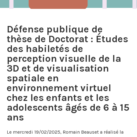
Défense publique de
thèse de Doctorat : Études
des habiletés de
perception visuelle de la
3D et de visualisation
spatiale en
environnement virtuel
chez les enfants et les
adolescents âgés de 6 à 15
ans
Le mercredi 19/02/2025, Romain Beauset a réalisé la