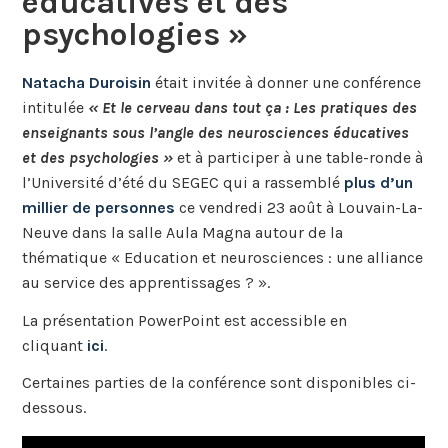
éducatives et des
psychologies »
Natacha Duroisin
était invitée à donner une conférence
intitulée
« Et le cerveau dans tout ça : Les pratiques des
enseignants sous l’angle des neurosciences éducatives
et des psychologies »
et à participer à une table-ronde à
l’Université d’été du SEGEC qui a rassemblé
plus d’un
millier de personnes
ce vendredi 23 août à Louvain-La-
Neuve dans la salle Aula Magna autour de la
thématique « Education et neurosciences : une alliance
au service des apprentissages ? ».
La présentation PowerPoint est accessible en
cliquant
ici
.
Certaines parties de la conférence sont disponibles ci-
dessous.