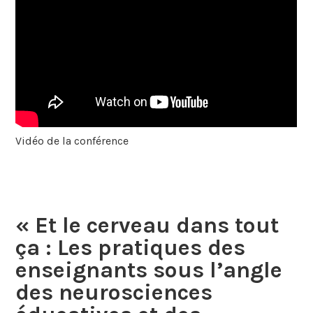
Vidéo de la conférence
« Et le cerveau dans tout
ça : Les pratiques des
enseignants sous l’angle
des neurosciences