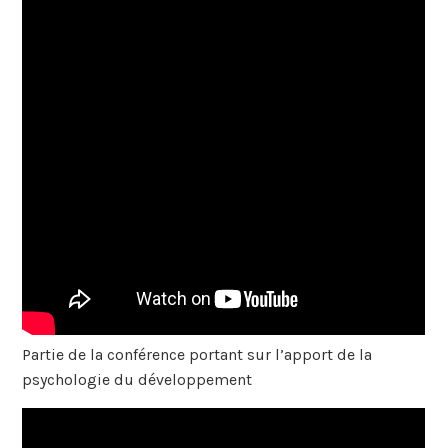
Partie de la conférence portant sur l’apport de la
psychologie du développement