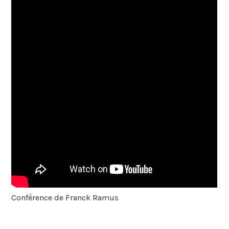
Conférence de Franck Ramus