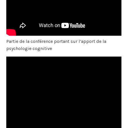
Partie de la conférence portant sur l’apport de la
psychologie cognitive