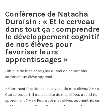
Conférence de Natacha
Duroisin : « Et le cerveau
dans tout ça : comprendre
le développement cognitif
de nos élèves pour
favoriser leurs
apprentissages »
Difficile de bien enseigner quand on ne sait pas
comment un élève apprend…
« Comment fonctionne le cerveau de mes élèves ? » ; «
Que se passe-t-il dans la tête de mes élèves quand ils
apprennent ? » ; « Pourquoi mes élèves oublient-ils ce