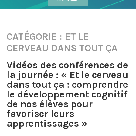
CATÉGORIE :
ET LE
CERVEAU DANS TOUT ÇA
Vidéos des conférences de
la journée : « Et le cerveau
dans tout ça : comprendre
le développement cognitif
de nos élèves pour
favoriser leurs
apprentissages »