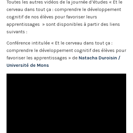
Toutes les autres vidéos de la journée d’études « Et le
cerveau dans tout ça : comprendre le développement
cognitif de nos élèves pour favoriser leurs
apprentissages » sont disponibles à partir des liens
suivants :
Conférence intitulée « Et le cerveau dans tout ça :
comprendre le développement cognitif des élèves pour
favoriser les apprentissages » de
Natacha Duroisin /
Université de Mons