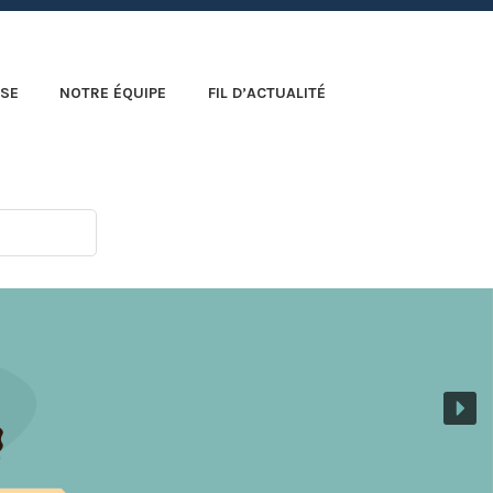
SE
NOTRE ÉQUIPE
FIL D’ACTUALITÉ
r