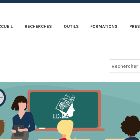
CCUEIL
RECHERCHES
OUTILS
FORMATIONS
PRES
Recherche